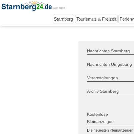
Starnberg
Tourismus & Freizeit
Ferien
Nachrichten Starnberg
Nachrichten Umgebung
Veranstaltungen
Archiv Starnberg
Kostenlose
Kleinanzeigen
Die neuesten Kleinanzeigen