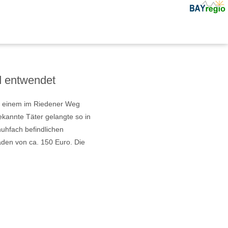
 entwendet
i einem im Riedener Weg
kannte Täter gelangte so in
uhfach befindlichen
den von ca. 150 Euro. Die