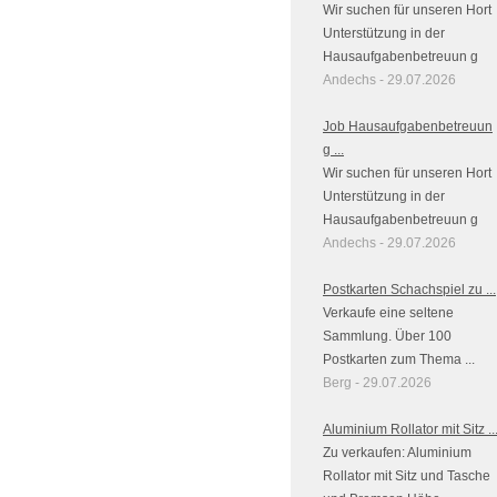
Wir suchen für unseren Hort
Unterstützung in der
Hausaufgabenbetreuun g
Andechs - 29.07.2026
Job Hausaufgabenbetreuun
g ...
Wir suchen für unseren Hort
Unterstützung in der
Hausaufgabenbetreuun g
Andechs - 29.07.2026
Postkarten Schachspiel zu ...
Verkaufe eine seltene
Sammlung. Über 100
Postkarten zum Thema ...
Berg - 29.07.2026
Aluminium Rollator mit Sitz ..
Zu verkaufen: Aluminium
Rollator mit Sitz und Tasche