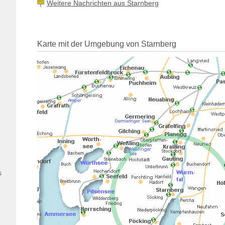
Weitere Nachrichten aus Starnberg
Karte mit der Umgebung von Starnberg
s