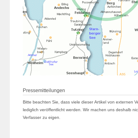
Pressemitteilungen
Bitte beachten Sie, dass viele dieser Artikel von externen
lediglich veröffentlicht werden. Wir machen uns deshalb ni
Verfasser zu eigen.