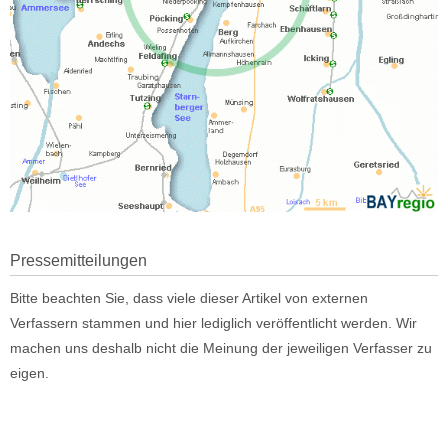
Pressemitteilungen
Bitte beachten Sie, dass viele dieser Artikel von externen
Verfassern stammen und hier lediglich veröffentlicht werden. Wir
machen uns deshalb nicht die Meinung der jeweiligen Verfasser zu
eigen.