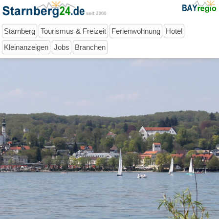
Starnberg
Tourismus & Freizeit
Ferienwohnung
Hotel
Kleinanzeigen
Jobs
Branchen