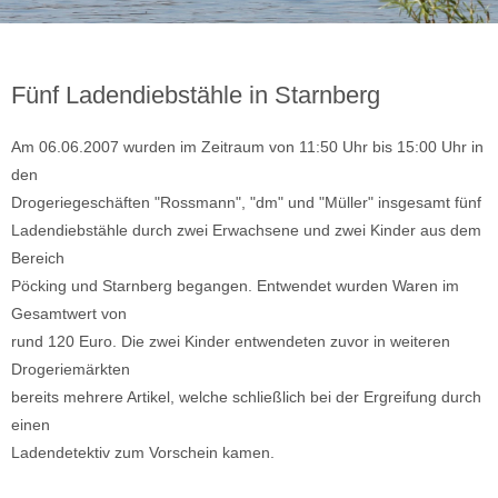
Fünf Ladendiebstähle in Starnberg
Am 06.06.2007 wurden im Zeitraum von 11:50 Uhr bis 15:00 Uhr in
den
Drogeriegeschäften "Rossmann", "dm" und "Müller" insgesamt fünf
Ladendiebstähle durch zwei Erwachsene und zwei Kinder aus dem
Bereich
Pöcking und Starnberg begangen. Entwendet wurden Waren im
Gesamtwert von
rund 120 Euro. Die zwei Kinder entwendeten zuvor in weiteren
Drogeriemärkten
bereits mehrere Artikel, welche schließlich bei der Ergreifung durch
einen
Ladendetektiv zum Vorschein kamen.