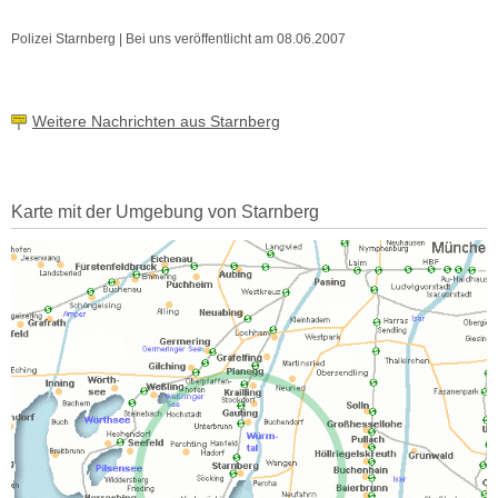
Polizei Starnberg | Bei uns veröffentlicht am 08.06.2007
Weitere Nachrichten aus Starnberg
Karte mit der Umgebung von Starnberg