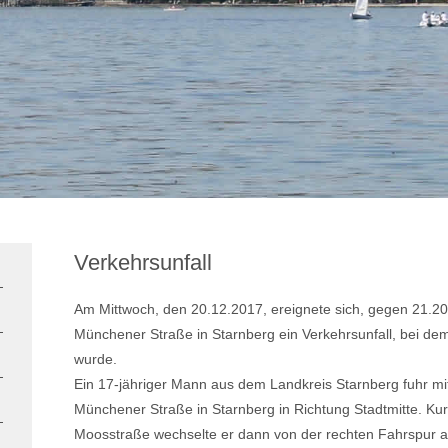
Verkehrsunfall
Am Mittwoch, den 20.12.2017, ereignete sich, gegen 21.20
Münchener Straße in Starnberg ein Verkehrsunfall, bei dem 
wurde.
Ein 17-jähriger Mann aus dem Landkreis Starnberg fuhr mit
Münchener Straße in Starnberg in Richtung Stadtmitte. Ku
Moosstraße wechselte er dann von der rechten Fahrspur auf