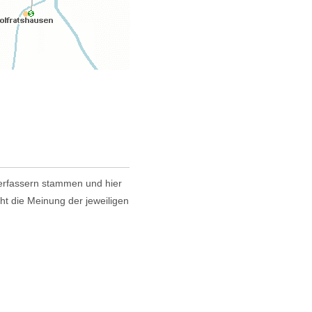
 Verfassern stammen und hier
cht die Meinung der jeweiligen