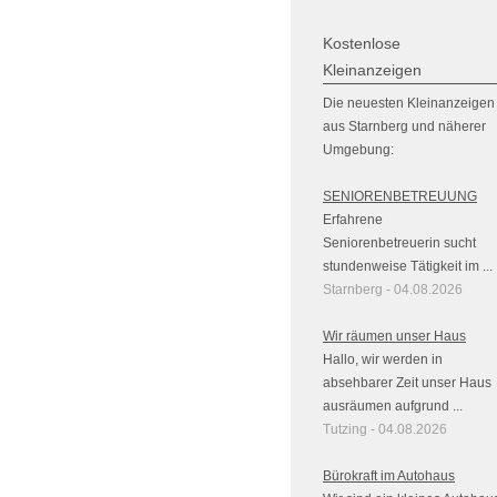
Kostenlose
Kleinanzeigen
Die neuesten Kleinanzeigen
aus Starnberg und näherer
Umgebung:
SENIORENBETREUUNG
Erfahrene
Seniorenbetreuerin sucht
stundenweise Tätigkeit im ...
Starnberg - 04.08.2026
Wir räumen unser Haus
Hallo, wir werden in
absehbarer Zeit unser Haus
ausräumen aufgrund ...
Tutzing - 04.08.2026
Bürokraft im Autohaus