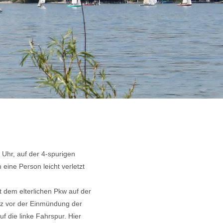
 Uhr, auf der 4-spurigen
eine Person leicht verletzt
 dem elterlichen Pkw auf der
rz vor der Einmündung der
 die linke Fahrspur. Hier