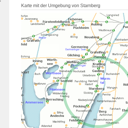
s
Karte mit der Umgebung von Starnberg