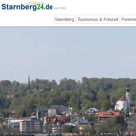
Starnberg
Tourismus & Freizeit
Ferien