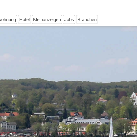
wohnung
Hotel
Kleinanzeigen
Jobs
Branchen