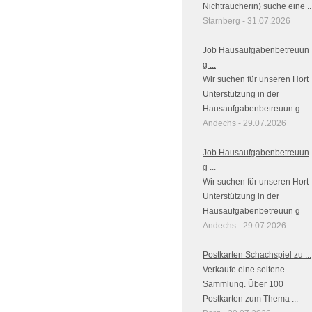
Nichtraucherin) suche eine ..
Starnberg - 31.07.2026
Job Hausaufgabenbetreuun
g ...
Wir suchen für unseren Hort
Unterstützung in der
Hausaufgabenbetreuun g
Andechs - 29.07.2026
Job Hausaufgabenbetreuun
g ...
Wir suchen für unseren Hort
Unterstützung in der
Hausaufgabenbetreuun g
Andechs - 29.07.2026
Postkarten Schachspiel zu ...
Verkaufe eine seltene
Sammlung. Über 100
Postkarten zum Thema ...