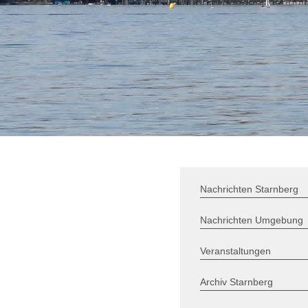
Nachrichten Starnberg
Nachrichten Umgebung
Veranstaltungen
Archiv Starnberg