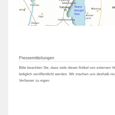
Pressemitteilungen
Bitte beachten Sie, dass viele dieser Artikel von externen
lediglich veröffentlicht werden. Wir machen uns deshalb ni
Verfasser zu eigen.
.