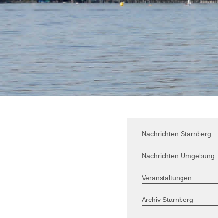
Nachrichten Starnberg
Nachrichten Umgebung
Veranstaltungen
Archiv Starnberg