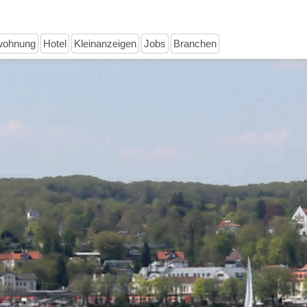
wohnung
Hotel
Kleinanzeigen
Jobs
Branchen