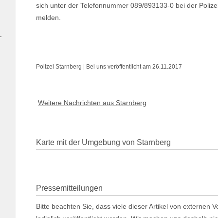
sich unter der Telefonnummer 089/893133-0 bei der Polize
melden.
Polizei Starnberg | Bei uns veröffentlicht am 26.11.2017
Weitere Nachrichten aus Starnberg
Karte mit der Umgebung von Starnberg
Pressemitteilungen
Bitte beachten Sie, dass viele dieser Artikel von externen