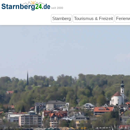
Starnberg
Tourismus & Freizeit
Ferien