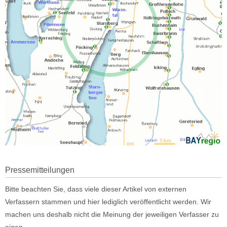
Pressemitteilungen
Bitte beachten Sie, dass viele dieser Artikel von externen
Verfassern stammen und hier lediglich veröffentlicht werden. Wir
machen uns deshalb nicht die Meinung der jeweiligen Verfasser zu
eigen.