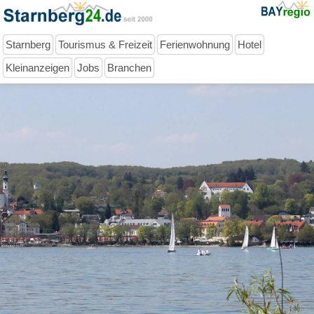
Starnberg
Tourismus & Freizeit
Ferienwohnung
Hotel
Kleinanzeigen
Jobs
Branchen