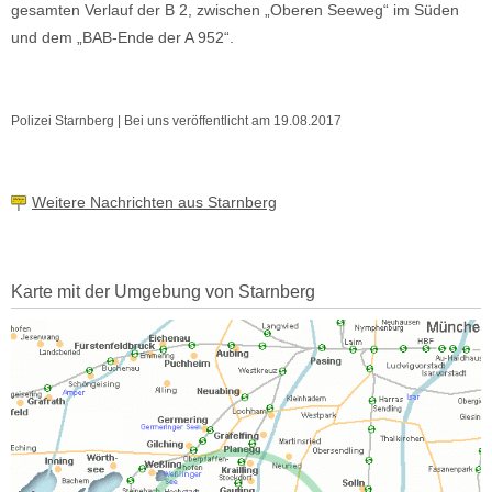
gesamten Verlauf der B 2, zwischen „Oberen Seeweg“ im Süden
und dem „BAB-Ende der A 952“.
Polizei Starnberg | Bei uns veröffentlicht am 19.08.2017
Weitere Nachrichten aus Starnberg
Karte mit der Umgebung von Starnberg