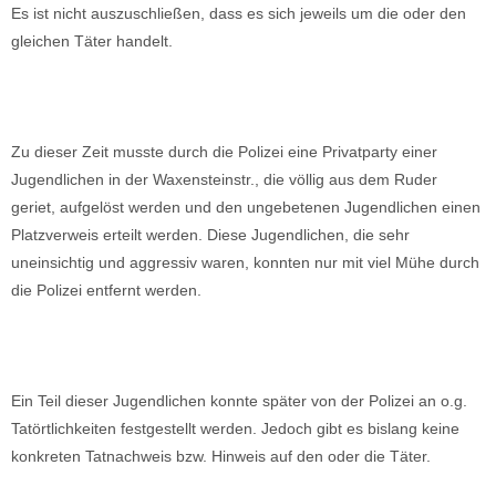
Es ist nicht auszuschließen, dass es sich jeweils um die oder den
gleichen Täter handelt.
Zu dieser Zeit musste durch die Polizei eine Privatparty einer
Jugendlichen in der Waxensteinstr., die völlig aus dem Ruder
geriet, aufgelöst werden und den ungebetenen Jugendlichen einen
Platzverweis erteilt werden. Diese Jugendlichen, die sehr
uneinsichtig und aggressiv waren, konnten nur mit viel Mühe durch
die Polizei entfernt werden.
Ein Teil dieser Jugendlichen konnte später von der Polizei an o.g.
Tatörtlichkeiten festgestellt werden. Jedoch gibt es bislang keine
konkreten Tatnachweis bzw. Hinweis auf den oder die Täter.