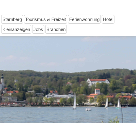
Starnberg
Tourismus & Freizeit
Ferienwohnung
Hotel
Kleinanzeigen
Jobs
Branchen