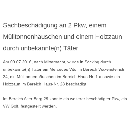
Sachbeschädigung an 2 Pkw, einem
Mülltonnenhäuschen und einem Holzzaun
durch unbekannte(n) Täter
Am 09.07.2016, nach Mitternacht, wurde in Söcking durch
unbekannte(n) Täter ein Mercedes Vito im Bereich Waxensteinstr.
24, ein Mülltonnenhäuschen im Bereich Haus-Nr. 1 a sowie ein
Holzzaun im Bereich Haus-Nr. 28 beschädigt.
Im Bereich Alter Berg 29 konnte ein weiterer beschädigter Pkw, ein
VW Golf, festgestellt werden.