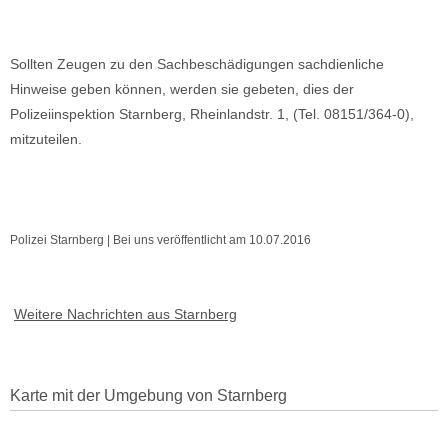
Sollten Zeugen zu den Sachbeschädigungen sachdienliche
Hinweise geben können, werden sie gebeten, dies der
Polizeiinspektion Starnberg, Rheinlandstr. 1, (Tel. 08151/364-0),
mitzuteilen.
Polizei Starnberg | Bei uns veröffentlicht am 10.07.2016
Weitere Nachrichten aus Starnberg
Karte mit der Umgebung von Starnberg