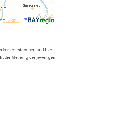
 Verfassern stammen und hier
cht die Meinung der jeweiligen