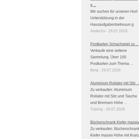
g ...
Wir suchen für unseren Hort
Unterstützung in der
Hausaufgabenbetreuun g
Andechs - 29.07.2026
Postkarten Schachspiel zu ...
Verkaufe eine seltene
Sammlung. Über 100
Postkarten zum Thema ...
Berg - 29.07.2026
Aluminium Rollator mit Sitz ..
Zu verkaufen: Aluminium
Rollator mit Sitz und Tasche
und Bremsen Höhe ...
Tutzing - 28.07.2026
Bücherschrank Kiefer massi
Zu verkaufen: Bücherschran
Kiefer massiv Höhe mit Kran