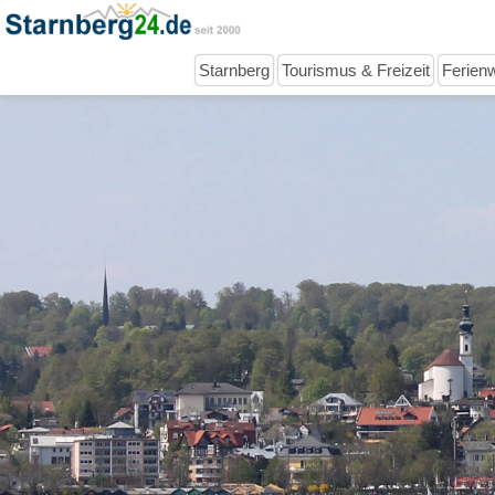
Starnberg
Tourismus & Freizeit
Ferien