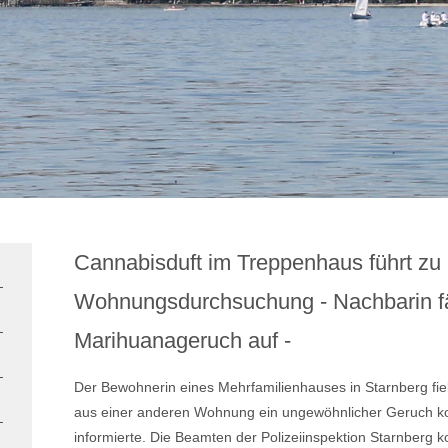
Cannabisduft im Treppenhaus führt zu
Wohnungsdurchsuchung - Nachbarin fäl
Marihuanageruch auf -
Der Bewohnerin eines Mehrfamilienhauses in Starnberg fie
aus einer anderen Wohnung ein ungewöhnlicher Geruch kom
informierte. Die Beamten der Polizeiinspektion Starnberg 