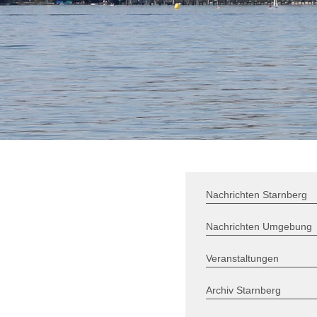
Nachrichten Starnberg
Nachrichten Umgebung
Veranstaltungen
Archiv Starnberg