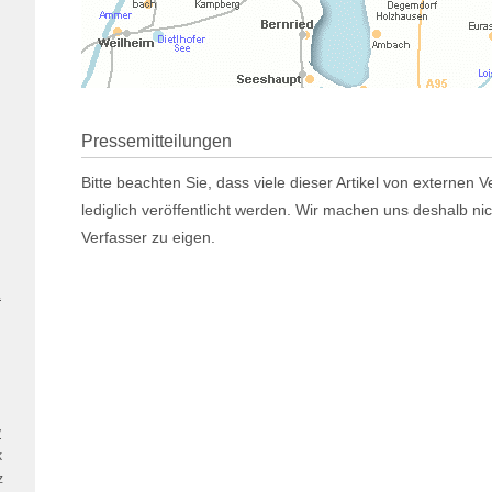
Pressemitteilungen
Bitte beachten Sie, dass viele dieser Artikel von externen
lediglich veröffentlicht werden. Wir machen uns deshalb ni
Verfasser zu eigen.
.
v
k
z