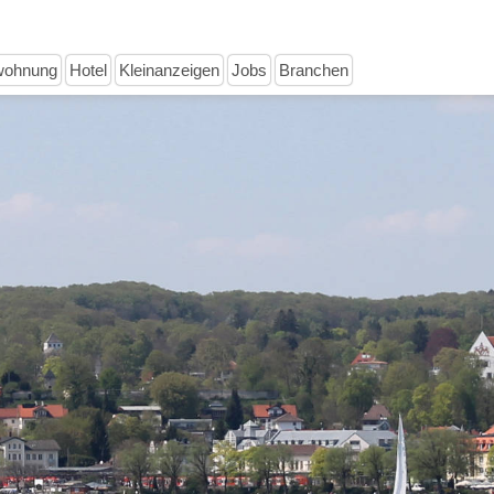
wohnung
Hotel
Kleinanzeigen
Jobs
Branchen