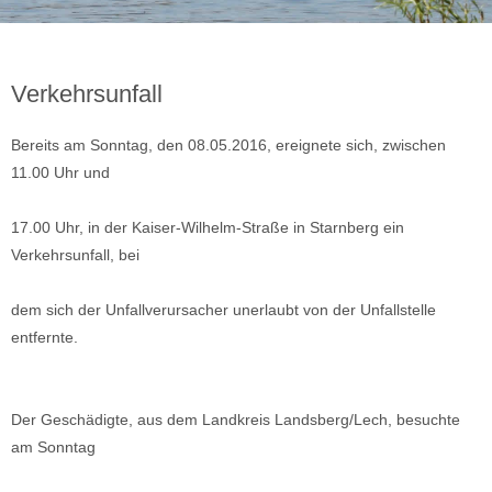
Verkehrsunfall
Bereits am Sonntag, den 08.05.2016, ereignete sich, zwischen
11.00 Uhr und
17.00 Uhr, in der Kaiser-Wilhelm-Straße in Starnberg ein
Verkehrsunfall, bei
dem sich der Unfallverursacher unerlaubt von der Unfallstelle
entfernte.
Der Geschädigte, aus dem Landkreis Landsberg/Lech, besuchte
am Sonntag