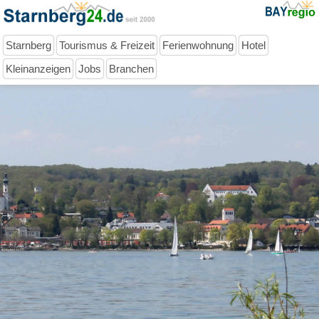
Starnberg
Tourismus & Freizeit
Ferienwohnung
Hotel
Kleinanzeigen
Jobs
Branchen