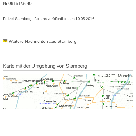
Nr.08151/3640.
Polizei Starnberg | Bei uns veröffentlicht am 10.05.2016
Weitere Nachrichten aus Starnberg
Karte mit der Umgebung von Starnberg