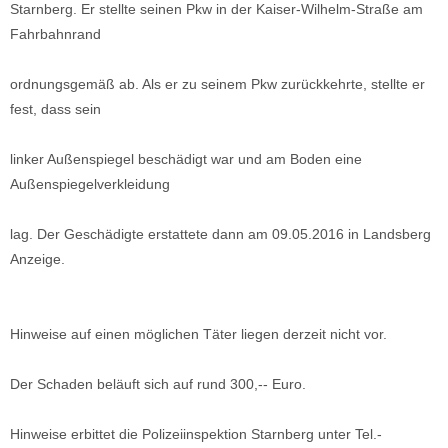
Starnberg. Er stellte seinen Pkw in der Kaiser-Wilhelm-Straße am
Fahrbahnrand
ordnungsgemäß ab. Als er zu seinem Pkw zurückkehrte, stellte er
fest, dass sein
linker Außenspiegel beschädigt war und am Boden eine
Außenspiegelverkleidung
lag. Der Geschädigte erstattete dann am 09.05.2016 in Landsberg
Anzeige.
Hinweise auf einen möglichen Täter liegen derzeit nicht vor.
Der Schaden beläuft sich auf rund 300,-- Euro.
Hinweise erbittet die Polizeiinspektion Starnberg unter Tel.-