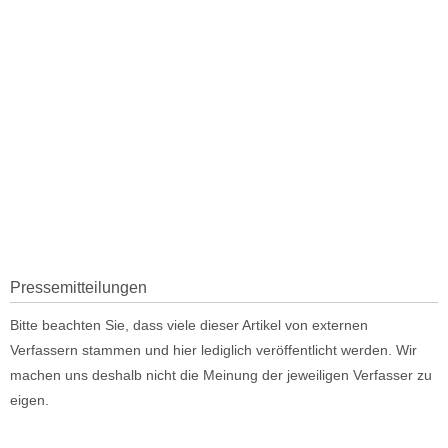
Pressemitteilungen
Bitte beachten Sie, dass viele dieser Artikel von externen
Verfassern stammen und hier lediglich veröffentlicht werden. Wir
machen uns deshalb nicht die Meinung der jeweiligen Verfasser zu
eigen.