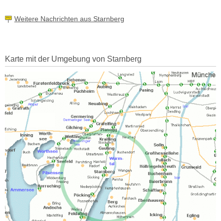
Weitere Nachrichten aus Starnberg
Karte mit der Umgebung von Starnberg