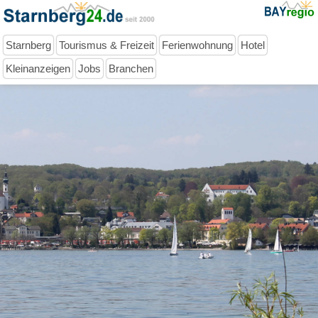
Starnberg
Tourismus & Freizeit
Ferienwohnung
Hotel
Kleinanzeigen
Jobs
Branchen