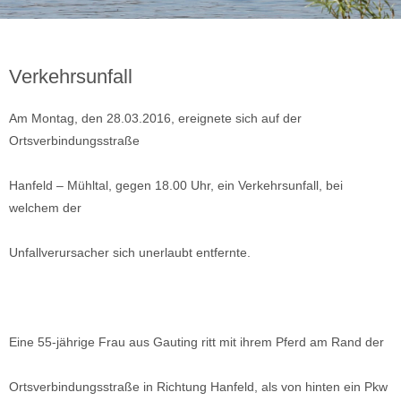
Verkehrsunfall
Am Montag, den 28.03.2016, ereignete sich auf der
Ortsverbindungsstraße
Hanfeld – Mühltal, gegen 18.00 Uhr, ein Verkehrsunfall, bei
welchem der
Unfallverursacher sich unerlaubt entfernte.
Eine 55-jährige Frau aus Gauting ritt mit ihrem Pferd am Rand der
Ortsverbindungsstraße in Richtung Hanfeld, als von hinten ein Pkw