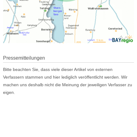
Pressemitteilungen
Bitte beachten Sie, dass viele dieser Artikel von externen
Verfassern stammen und hier lediglich veröffentlicht werden. Wir
machen uns deshalb nicht die Meinung der jeweiligen Verfasser zu
eigen.