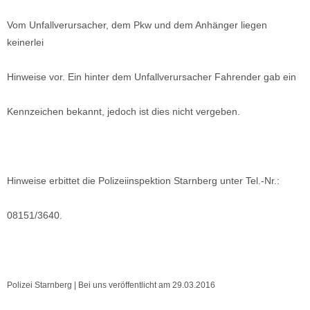
Vom Unfallverursacher, dem Pkw und dem Anhänger liegen
keinerlei
Hinweise vor. Ein hinter dem Unfallverursacher Fahrender gab ein
Kennzeichen bekannt, jedoch ist dies nicht vergeben.
Hinweise erbittet die Polizeiinspektion Starnberg unter Tel.-Nr.:
08151/3640.
Polizei Starnberg | Bei uns veröffentlicht am 29.03.2016