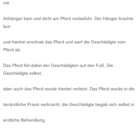
mit
Anhänger kam und dicht am Pferd vorbeifuhr. Der Hänger krachte
laut
und hierbei erschrak das Pferd und warf die Geschädigte vom
Pferd ab.
Das Pferd fiel dabei der Geschädigten auf den Fuß. Die
Geschädigte selbst,
aber auch das Pferd wurde hierbei verletzt. Das Pferd wurde in die
tierärztliche Praxis verbracht, die Geschädigte begab sich selbst in
ärztliche Behandlung.